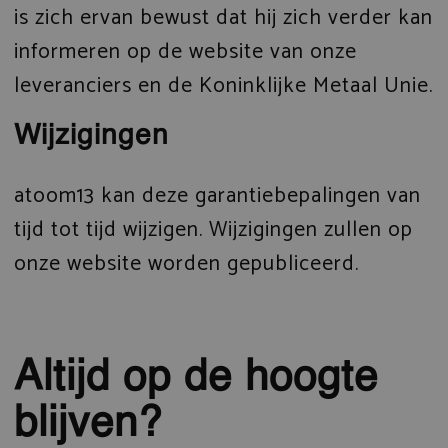
is zich ervan bewust dat hij zich verder kan
informeren op de website van onze
leveranciers en de Koninklijke Metaal Unie.
Wijzigingen
atoom13 kan deze garantiebepalingen van
tijd tot tijd wijzigen. Wijzigingen zullen op
onze website worden gepubliceerd.
Altijd op de hoogte
blijven?