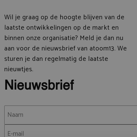
Wil je graag op de hoogte blijven van de
laatste ontwikkelingen op de markt en
binnen onze organisatie? Meld je dan nu
aan voor de nieuwsbrief van atoom13. We
sturen je dan regelmatig de laatste
nieuwtjes.
Nieuwsbrief
Naam
(Vereist)
E-
mailadres
(Vereist)