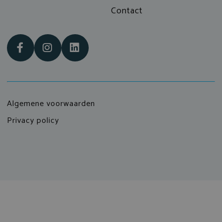
Contact
Algemene voorwaarden
Privacy policy