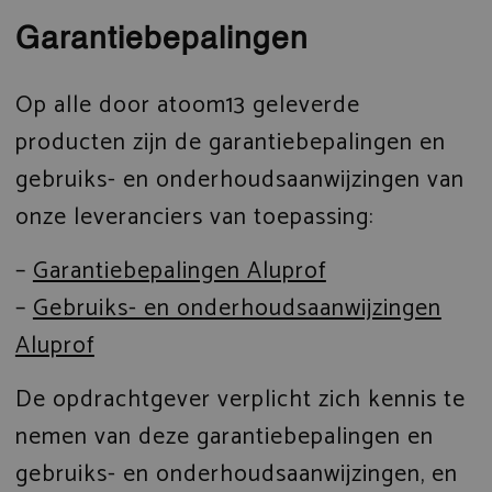
Garantiebepalingen
Op alle door atoom13 geleverde
producten zijn de garantiebepalingen en
gebruiks- en onderhoudsaanwijzingen van
onze leveranciers van toepassing:
–
Garantiebepalingen Aluprof
–
Gebruiks- en onderhoudsaanwijzingen
Aluprof
De opdrachtgever verplicht zich kennis te
nemen van deze garantiebepalingen en
gebruiks- en onderhoudsaanwijzingen, en