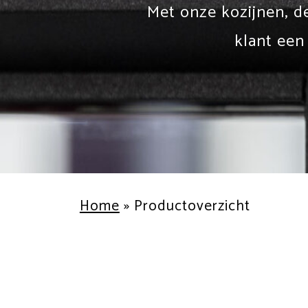
Met onze kozijnen, d
klant een
Home
»
Productoverzicht