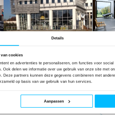
Details
 van cookies
Vliesgevels
v
ent en advertenties te personaliseren, om functies voor social
. Ook delen we informatie over uw gebruik van onze site met on
e. Deze partners kunnen deze gegevens combineren met andere i
erzameld op basis van uw gebruik van hun services.
Aanpassen