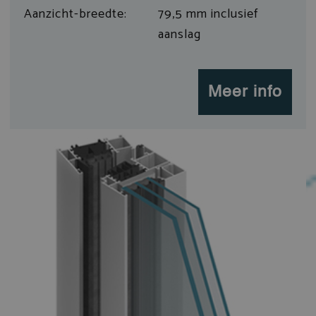
Aanzicht-breedte:
79,5 mm inclusief
aanslag
Meer info