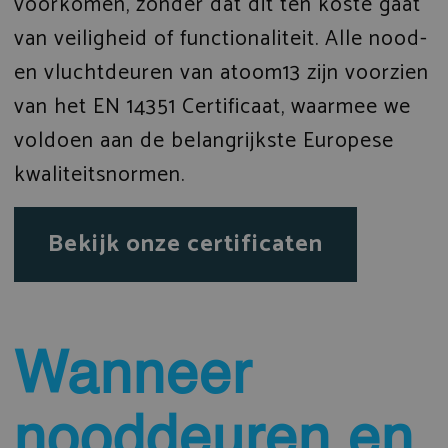
voorkomen, zonder dat dit ten koste gaat
van veiligheid of functionaliteit. Alle nood-
en vluchtdeuren van atoom13 zijn voorzien
van het EN 14351 Certificaat, waarmee we
voldoen aan de belangrijkste Europese
kwaliteitsnormen.
Bekijk onze certificaten
Wanneer
nooddeuren en