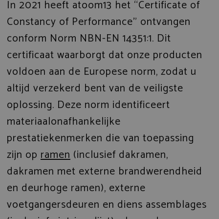
In 2021 heeft atoom13 het “Certificate of
Constancy of Performance” ontvangen
conform Norm NBN-EN 14351:1. Dit
certificaat waarborgt dat onze producten
voldoen aan de Europese norm, zodat u
altijd verzekerd bent van de veiligste
oplossing. Deze norm identificeert
materiaalonafhankelijke
prestatiekenmerken die van toepassing
zijn op
ramen
(inclusief dakramen,
dakramen met externe brandwerendheid
en deurhoge ramen), externe
voetgangersdeuren en diens assemblages