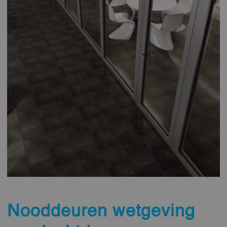
Nooddeuren wetgeving