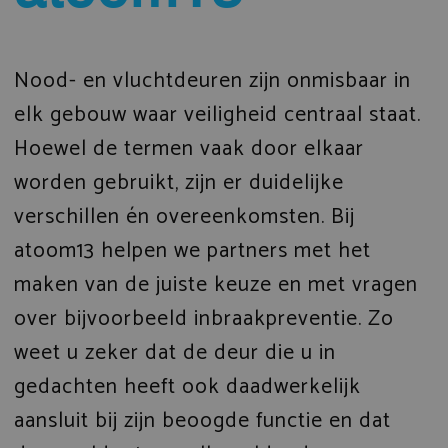
Nood- en vluchtdeuren zijn onmisbaar in
elk gebouw waar veiligheid centraal staat.
Hoewel de termen vaak door elkaar
worden gebruikt, zijn er duidelijke
verschillen én overeenkomsten. Bij
atoom13 helpen we partners met het
maken van de juiste keuze en met vragen
over bijvoorbeeld inbraakpreventie. Zo
weet u zeker dat de deur die u in
gedachten heeft ook daadwerkelijk
aansluit bij zijn beoogde functie en dat