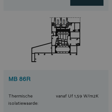
MB 86R
Thermische
vanaf Uf 1,59 W/m2K
isolatiewaarde: