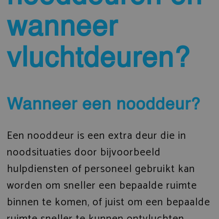
wanneer
vluchtdeuren?
Wanneer een nooddeur?
Een nooddeur is een extra deur die in
noodsituaties door bijvoorbeeld
hulpdiensten of personeel gebruikt kan
worden om sneller een bepaalde ruimte
binnen te komen, of juist om een bepaalde
ruimte sneller te kunnen ontvluchten.