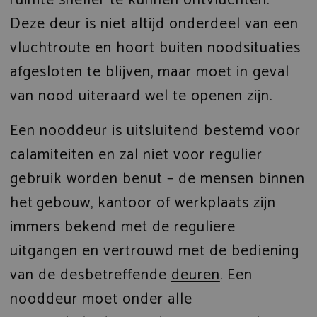
Deze deur is niet altijd onderdeel van een
vluchtroute en hoort buiten noodsituaties
afgesloten te blijven, maar moet in geval
van nood uiteraard wel te openen zijn.
Een nooddeur is uitsluitend bestemd voor
calamiteiten en zal niet voor regulier
gebruik worden benut – de mensen binnen
het gebouw, kantoor of werkplaats zijn
immers bekend met de reguliere
uitgangen en vertrouwd met de bediening
van de desbetreffende
deuren
. Een
nooddeur moet onder alle