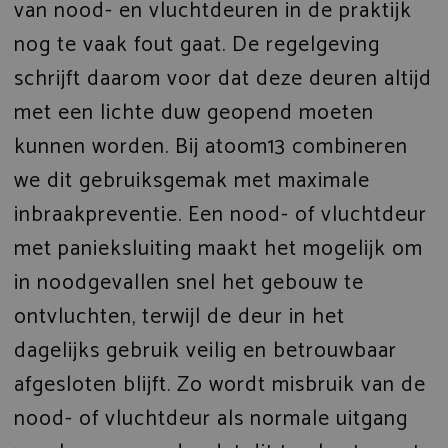
van nood- en vluchtdeuren in de praktijk
nog te vaak fout gaat. De regelgeving
schrijft daarom voor dat deze deuren altijd
met een lichte duw geopend moeten
kunnen worden. Bij atoom13 combineren
we dit gebruiksgemak met maximale
inbraakpreventie. Een nood- of vluchtdeur
met panieksluiting maakt het mogelijk om
in noodgevallen snel het gebouw te
ontvluchten, terwijl de deur in het
dagelijks gebruik veilig en betrouwbaar
afgesloten blijft. Zo wordt misbruik van de
nood- of vluchtdeur als normale uitgang