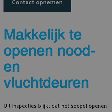
Contact opnemen
Makkelijk te
openen nood-
en
vluchtdeuren
Uit inspecties blijkt dat het soepel openen