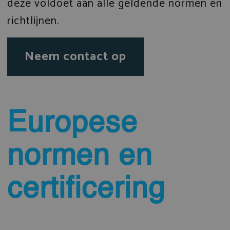
deze voldoet aan alle geldende normen en
richtlijnen.
Neem contact op
Europese
normen en
certificering