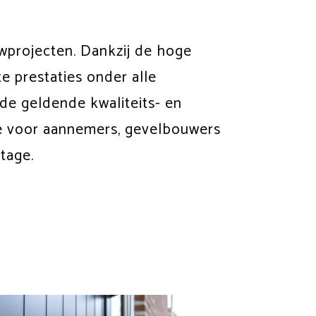
wprojecten. Dankzij de hoge
e prestaties onder alle
de geldende kwaliteits- en
 voor aannemers, gevelbouwers
tage.