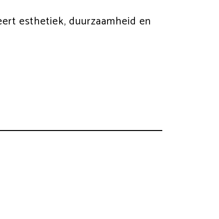
eert esthetiek, duurzaamheid en