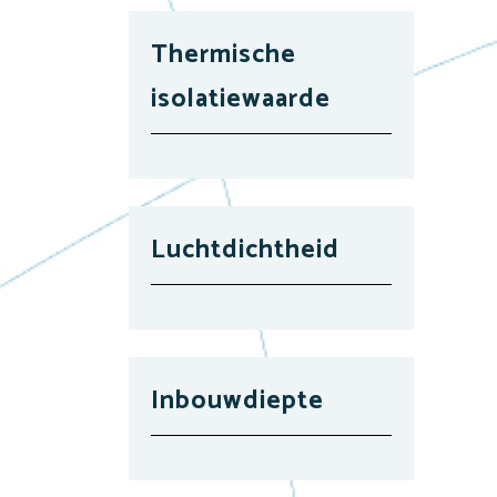
Thermische
isolatiewaarde
Luchtdichtheid
Inbouwdiepte