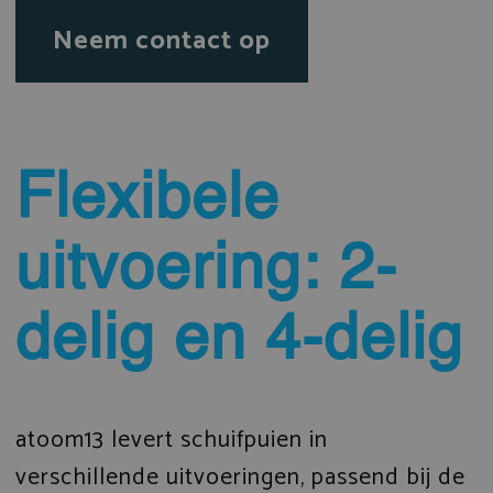
Neem contact op
Flexibele
uitvoering: 2-
delig en 4-delig
atoom13 levert schuifpuien in
verschillende uitvoeringen, passend bij de