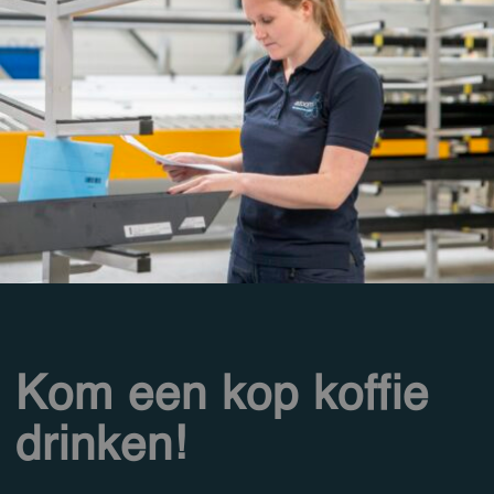
Kom een kop koffie
drinken!