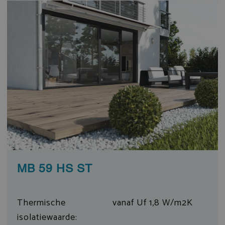
MB 59 HS ST
Thermische
vanaf Uf 1,8 W/m2K
isolatiewaarde: