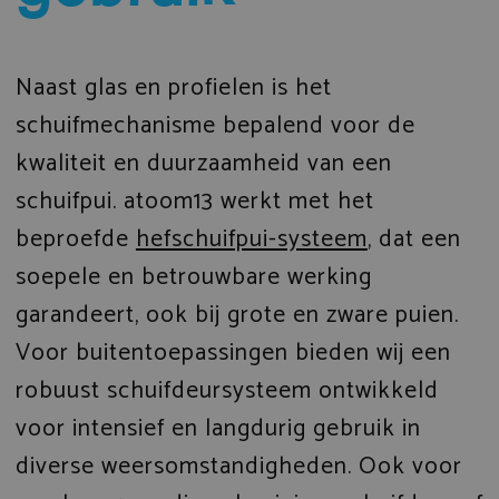
Naast glas en profielen is het
schuifmechanisme bepalend voor de
kwaliteit en duurzaamheid van een
schuifpui. atoom13 werkt met het
beproefde
hefschuifpui-systeem
, dat een
soepele en betrouwbare werking
garandeert, ook bij grote en zware puien.
Voor buitentoepassingen bieden wij een
robuust schuifdeursysteem ontwikkeld
voor intensief en langdurig gebruik in
diverse weersomstandigheden. Ook voor