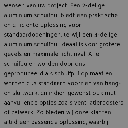
wensen van uw project. Een 2-delige
aluminium schuifpui biedt een praktische
en efficiënte oplossing voor
standaardopeningen, terwijl een 4-delige
aluminium schuifpui ideaal is voor grotere
gevels en maximale lichtinval. Alle
schuifpuien worden door ons
geproduceerd als schuifpui op maat en
worden dus standaard voorzien van hang-
en sluitwerk, en indien gewenst ook met
aanvullende opties zoals ventilatieroosters
of zetwerk. Zo bieden wij onze klanten
altijd een passende oplossing, waarbij