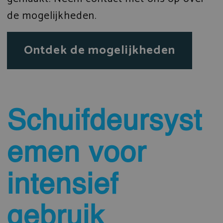
de mogelijkheden.
Ontdek de mogelijkheden
Schuifdeursyst
emen voor
intensief
gebruik