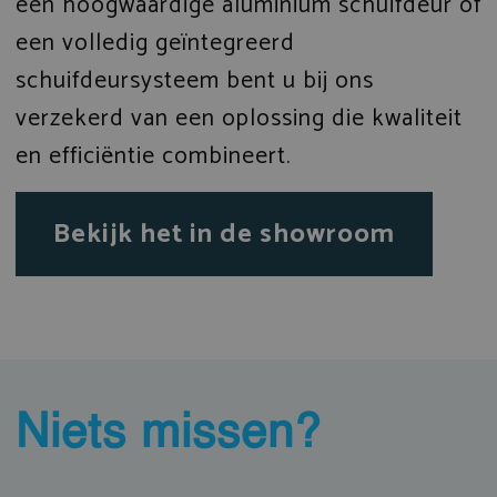
een hoogwaardige aluminium schuifdeur of
een volledig geïntegreerd
schuifdeursysteem bent u bij ons
verzekerd van een oplossing die kwaliteit
en efficiëntie combineert.
Bekijk het in de showroom
Niets missen?