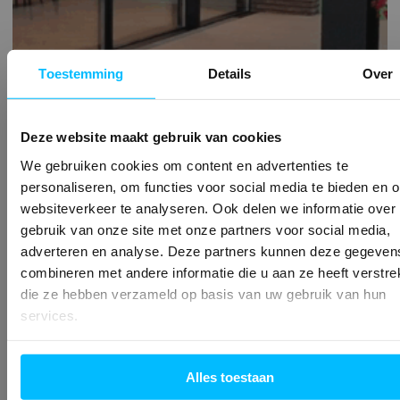
Toestemming
Details
Over
Deze website maakt gebruik van cookies
We gebruiken cookies om content en advertenties te
personaliseren, om functies voor social media te bieden en 
websiteverkeer te analyseren. Ook delen we informatie over
gebruik van onze site met onze partners voor social media,
adverteren en analyse. Deze partners kunnen deze gegeven
Isolatie en
combineren met andere informatie die u aan ze heeft verstrek
die ze hebben verzameld op basis van uw gebruik van hun
glasopties:
services.
HR++ of triple
Alles toestaan