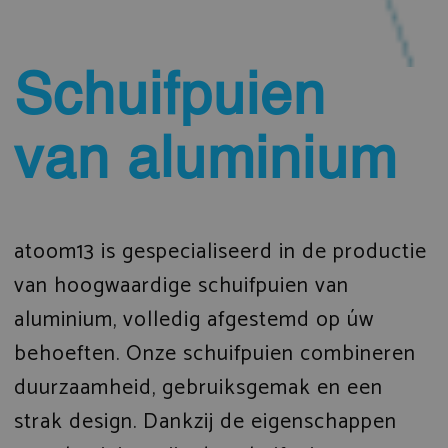
Schuifpuien
van aluminium
atoom13 is gespecialiseerd in de productie
van hoogwaardige schuifpuien van
aluminium, volledig afgestemd op úw
behoeften. Onze schuifpuien combineren
duurzaamheid, gebruiksgemak en een
strak design. Dankzij de eigenschappen