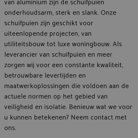
van aluminium zijn de schuifpuien
onderhoudsarm, sterk en slank. Onze
schuifpuien zijn geschikt voor
uiteenlopende projecten, van
utiliteitsbouw tot luxe woningbouw. Als
leverancier van schuifpuien en meer
zorgen wij voor een constante kwaliteit,
betrouwbare levertijden en
maatwerkoplossingen die voldoen aan de
actuele normen op het gebied van
veiligheid en isolatie. Benieuw wat we voor
u kunnen betekenen? Neem contact met
ons.