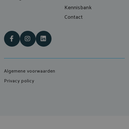
Kennisbank
Contact
Algemene voorwaarden
Privacy policy