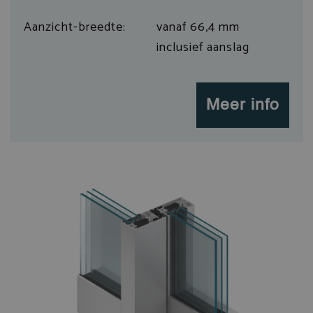
Aanzicht-breedte:
vanaf 66,4 mm
inclusief aanslag
Meer info