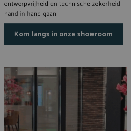
ontwerpvrijheid en technische zekerheid
hand in hand gaan.
Kom langs in onze showroom