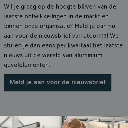
Wil je graag op de hoogte blijven van de
laatste ontwikkelingen in de markt en
binnen onze organisatie? Meld je dan nu
aan voor de nieuwsbrief van atoom13! We
sturen je dan eens per kwartaal het laatste
nieuws uit de wereld van aluminium
gevelelementen.
Meld je aan voor de nieuwsbrief