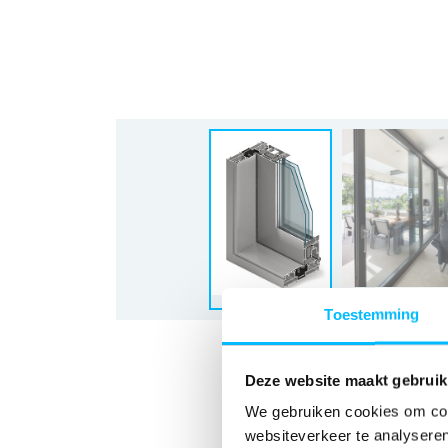
Toestemming
Deze website maakt gebruik
We gebruiken cookies om cont
websiteverkeer te analyseren