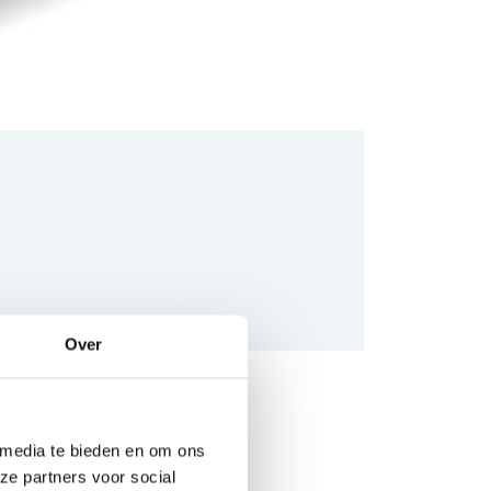
Over
 media te bieden en om ons
ze partners voor social