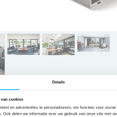
Details
 van cookies
ent en advertenties te personaliseren, om functies voor social
. Ook delen we informatie over uw gebruik van onze site met on