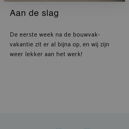
Aan de slag
De eerste week na de bouwvak-
vakantie zit er al bijna op, en wij zijn
weer lekker aan het werk!