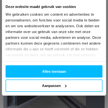
Deze website maakt gebruik van cookies
We gebruiken cookies om content en advertenties te
personaliseren, om functies voor social media te bieden
en om ons websiteverkeer te analyseren. Ook delen we
informatie over uw gebruik van onze site met onze
partners voor social media, adverteren en analyse. Deze
partners kunnen deze gegevens combineren met andere
informatie die u aan ze heeft verstrekt of die ze hebben
verzameld op basis van uw gebruik van hun services.
Alles toestaan
Aanpassen