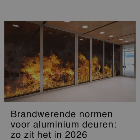
Brandwerende normen
voor aluminium deuren:
zo zit het in 2026