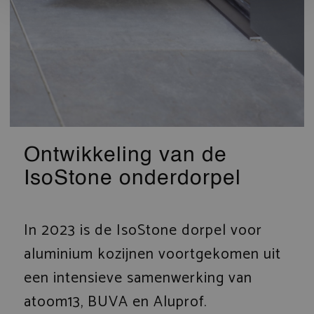
Ontwikkeling van de
IsoStone onderdorpel
In 2023 is de IsoStone dorpel voor
aluminium kozijnen voortgekomen uit
een intensieve samenwerking van
atoom13, BUVA en Aluprof.