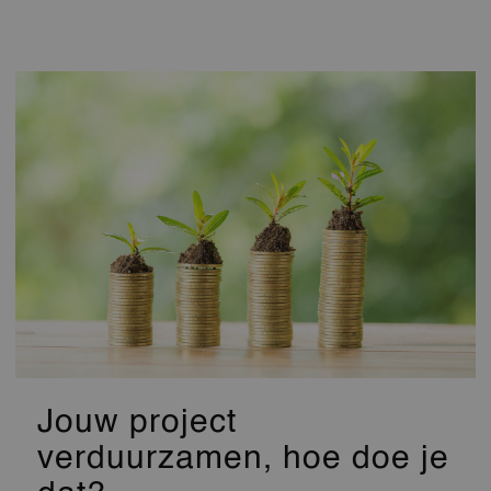
Jouw project
verduurzamen, hoe doe je