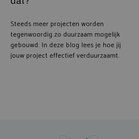
dat?
Steeds meer projecten worden
tegenwoordig zo duurzaam mogelijk
gebouwd. In deze blog lees je hoe jij
jouw project effectief verduurzaamt.