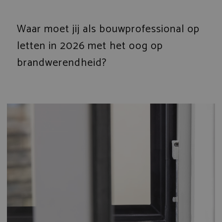
Waar moet jij als bouwprofessional op
letten in 2026 met het oog op
brandwerendheid?