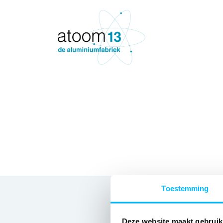
Toestemming
Deze website maakt gebruik