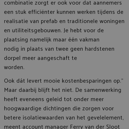
combinatie zorgt er ook voor dat aannemers
een stuk efficiënter kunnen werken tijdens de
realisatie van prefab en traditionele woningen
en utiliteitsgebouwen. Je hebt voor de
plaatsing namelijk maar één vakman
nodig in plaats van twee geen hardstenen
dorpel meer aangeschaft te
worden.
Ook dát levert mooie kostenbesparingen op.”
Maar daarbij blijft het niet. De samenwerking
heeft eveneens geleid tot onder meer
hoogwaardige dichtingen die zorgen voor
betere isolatiewaarden van het gevelelement,
meent account manager
Ferry van der Sloot