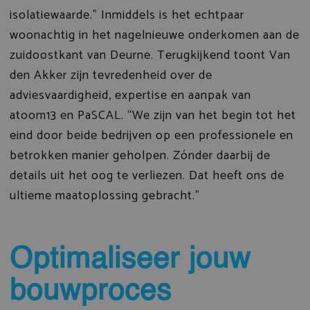
isolatiewaarde.” Inmiddels is het echtpaar
woonachtig in het nagelnieuwe onderkomen aan de
zuidoostkant van Deurne. Terugkijkend toont Van
den Akker zijn tevredenheid over de
adviesvaardigheid, expertise en aanpak van
atoom13 en PaSCAL. “We zijn van het begin tot het
eind door beide bedrijven op een professionele en
betrokken manier geholpen. Zónder daarbij de
details uit het oog te verliezen. Dat heeft ons de
ultieme maatoplossing gebracht.”
Optimaliseer jouw
bouwproces