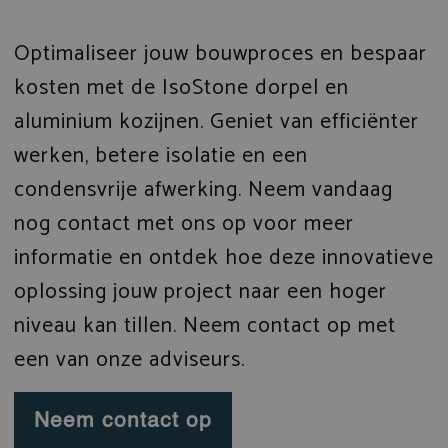
Optimaliseer jouw bouwproces en bespaar
kosten met de IsoStone dorpel en
aluminium kozijnen. Geniet van efficiënter
werken, betere isolatie en een
condensvrije afwerking. Neem vandaag
nog contact met ons op voor meer
informatie en ontdek hoe deze innovatieve
oplossing jouw project naar een hoger
niveau kan tillen. Neem contact op met
een van onze adviseurs.
Neem contact op