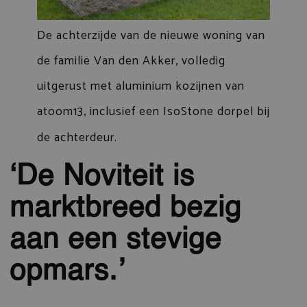
De achterzijde van de nieuwe woning van
de familie Van den Akker, volledig
uitgerust met aluminium kozijnen van
atoom13, inclusief een IsoStone dorpel bij
de achterdeur.
‘De Noviteit is
marktbreed bezig
aan een stevige
opmars.’