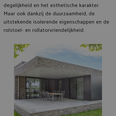
degelijkheid en het esthetische karakter.
Maar ook dankzij de duurzaamheid, de
uitstekende isolerende eigenschappen en de
rolstoel- en rollatorvriendelijkheid.