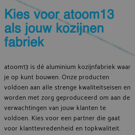
Kies voor atoom13
als jouw kozijnen
fabriek
atoom13 is dé aluminium kozijnfabriek waar
je op kunt bouwen. Onze producten
voldoen aan alle strenge kwaliteitseisen en
worden met zorg geproduceerd om aan de
verwachtingen van jouw klanten te
voldoen. Kies voor een partner die gaat
voor klanttevredenheid en topkwaliteit.