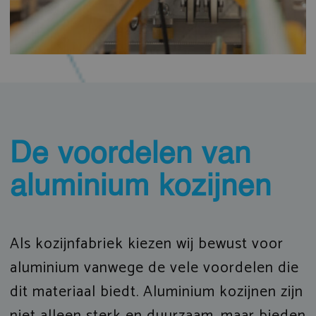
De voordelen van
aluminium kozijnen
Als kozijnfabriek kiezen wij bewust voor
aluminium vanwege de vele voordelen die
dit materiaal biedt. Aluminium kozijnen zijn
niet alleen sterk en duurzaam, maar bieden