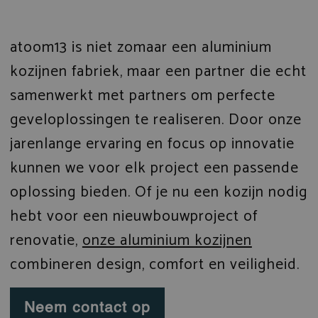
atoom13 is niet zomaar een aluminium
kozijnen fabriek, maar een partner die echt
samenwerkt met partners om perfecte
geveloplossingen te realiseren. Door onze
jarenlange ervaring en focus op innovatie
kunnen we voor elk project een passende
oplossing bieden. Of je nu een kozijn nodig
hebt voor een nieuwbouwproject of
renovatie,
onze aluminium kozijnen
combineren design, comfort en veiligheid.
Neem contact op