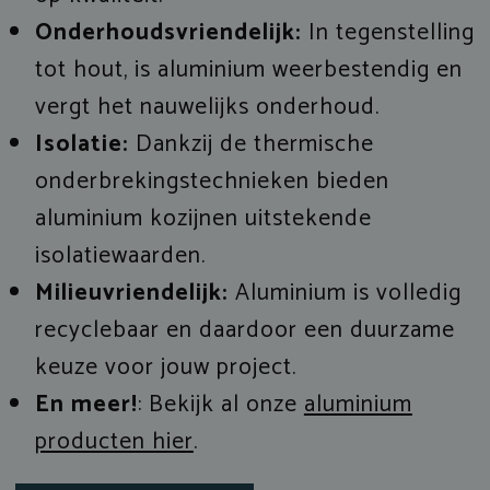
Onderhoudsvriendelijk:
In tegenstelling
tot hout, is aluminium weerbestendig en
vergt het nauwelijks onderhoud.
Isolatie:
Dankzij de thermische
onderbrekingstechnieken bieden
aluminium kozijnen uitstekende
isolatiewaarden.
Milieuvriendelijk:
Aluminium is volledig
recyclebaar en daardoor een duurzame
keuze voor jouw project.
En meer!
: Bekijk al onze
aluminium
producten hier
.