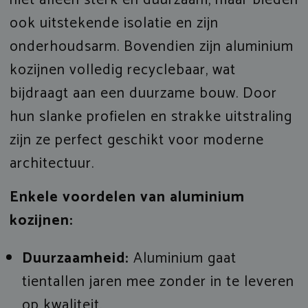
ook uitstekende isolatie en zijn
onderhoudsarm. Bovendien zijn aluminium
kozijnen volledig recyclebaar, wat
bijdraagt aan een duurzame bouw. Door
hun slanke profielen en strakke uitstraling
zijn ze perfect geschikt voor moderne
architectuur.
Enkele voordelen van aluminium
kozijnen:
Duurzaamheid:
Aluminium gaat
tientallen jaren mee zonder in te leveren
op kwaliteit.