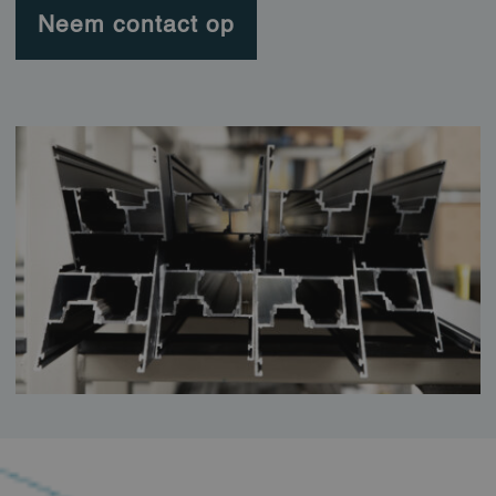
Neem contact op