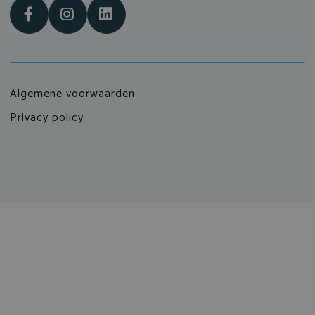
Algemene voorwaarden
Privacy policy