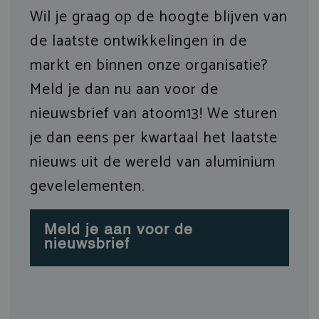
Wil je graag op de hoogte blijven van
de laatste ontwikkelingen in de
markt en binnen onze organisatie?
Meld je dan nu aan voor de
nieuwsbrief van atoom13! We sturen
je dan eens per kwartaal het laatste
nieuws uit de wereld van aluminium
gevelelementen.
Meld je aan voor de
nieuwsbrief