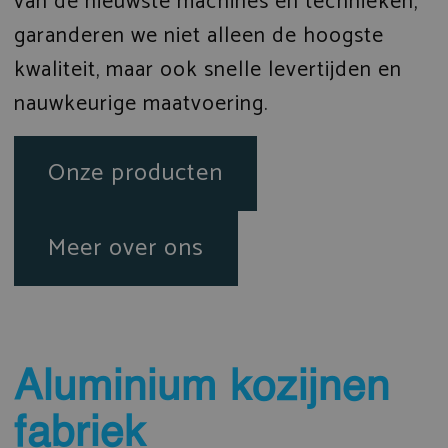
van de nieuwste machines en technieken,
garanderen we niet alleen de hoogste
kwaliteit, maar ook snelle levertijden en
nauwkeurige maatvoering.
Onze producten
Meer over ons
Aluminium kozijnen
fabriek