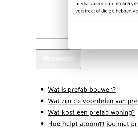
media, adverteren en analys
verstrekt of die ze hebben v
Verzenden
Wat is prefab bouwen?
Wat zijn de voordelen van pr
Wat kost een prefab woning?
Hoe helpt atoom13 jou met pr