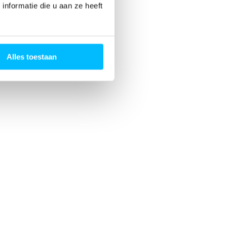
nformatie die u aan ze heeft
Alles toestaan