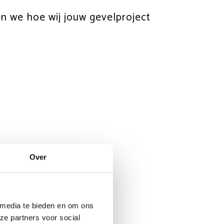
en we hoe wij jouw gevelproject
Over
 media te bieden en om ons
ze partners voor social