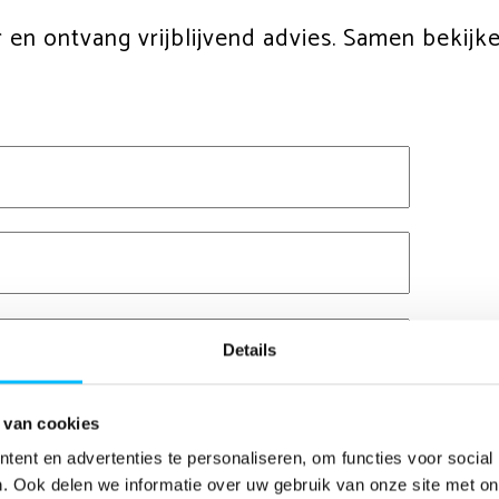
 en ontvang vrijblijvend advies. Samen bekijk
Details
 van cookies
ent en advertenties te personaliseren, om functies voor social
. Ook delen we informatie over uw gebruik van onze site met on