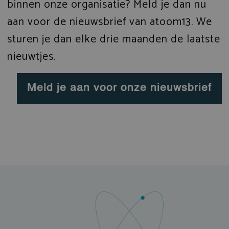
binnen onze organisatie? Meld je dan nu
aan voor de nieuwsbrief van atoom13. We
sturen je dan elke drie maanden de laatste
nieuwtjes.
Meld je aan voor onze nieuwsbrief