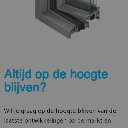
Altijd op de hoogte
blijven?
Wil je graag op de hoogte blijven van de
laatste ontwikkelingen op de markt en