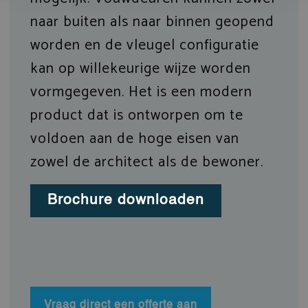
naar buiten als naar binnen geopend
worden en de vleugel configuratie
kan op willekeurige wijze worden
vormgegeven. Het is een modern
product dat is ontworpen om te
voldoen aan de hoge eisen van
zowel de architect als de bewoner.
Brochure downloaden
Vraag direct een offerte aan