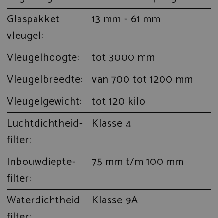
Glaspakket
13 mm - 61 mm
vleugel:
Vleugelhoogte:
tot 3000 mm
Vleugelbreedte:
van 700 tot 1200 mm
Vleugelgewicht:
tot 120 kilo
Luchtdichtheid-
Klasse 4
filter:
Inbouwdiepte-
75 mm t/m 100 mm
filter:
Waterdichtheid
Klasse 9A
filter: