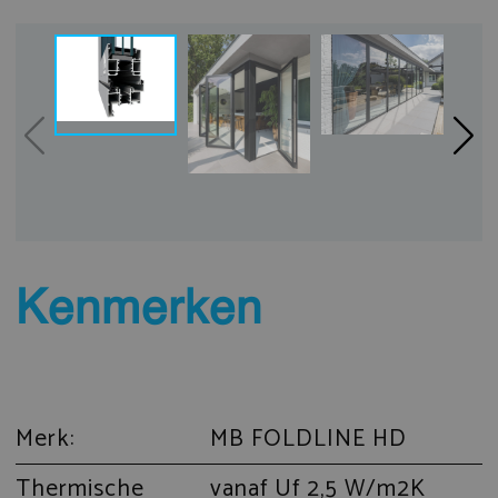
Kenmerken
Merk:
MB FOLDLINE HD
Thermische
vanaf Uf 2,5 W/m2K