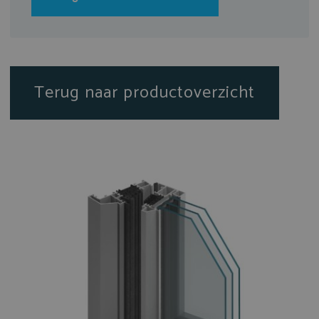
Terug naar productoverzicht