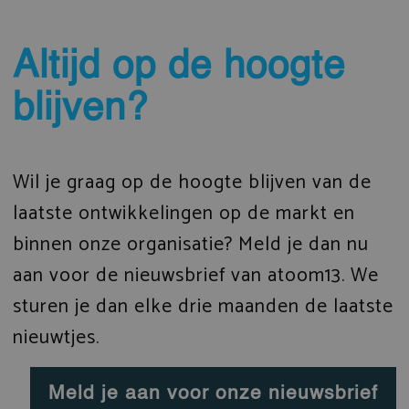
Altijd op de hoogte
blijven?
Wil je graag op de hoogte blijven van de
laatste ontwikkelingen op de markt en
binnen onze organisatie? Meld je dan nu
aan voor de nieuwsbrief van atoom13. We
sturen je dan elke drie maanden de laatste
nieuwtjes.
Meld je aan voor onze nieuwsbrief