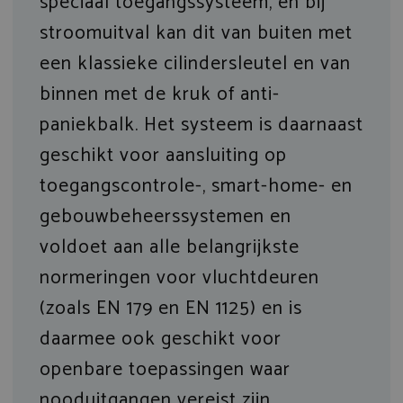
speciaal toegangssysteem, en bij
stroomuitval kan dit van buiten met
een klassieke cilindersleutel en van
binnen met de kruk of anti-
paniekbalk. Het systeem is daarnaast
geschikt voor aansluiting op
toegangscontrole-, smart-home- en
gebouwbeheerssystemen en
voldoet aan alle belangrijkste
normeringen voor vluchtdeuren
(zoals EN 179 en EN 1125) en is
daarmee ook geschikt voor
openbare toepassingen waar
nooduitgangen vereist zijn.