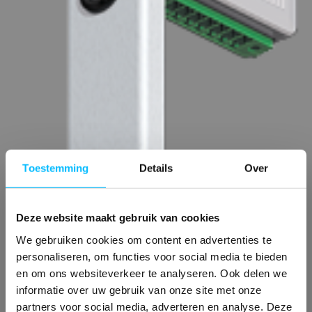
Toestemming
Details
Over
Deze website maakt gebruik van cookies
We gebruiken cookies om content en advertenties te
personaliseren, om functies voor social media te bieden
en om ons websiteverkeer te analyseren. Ook delen we
informatie over uw gebruik van onze site met onze
partners voor social media, adverteren en analyse. Deze