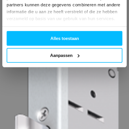
partners kunnen deze gegevens combineren met andere
informatie die u aan ze heeft verstrekt of die ze hebben
verzameld op basis van uw gebruik van hun services.
Alles toestaan
Aanpassen