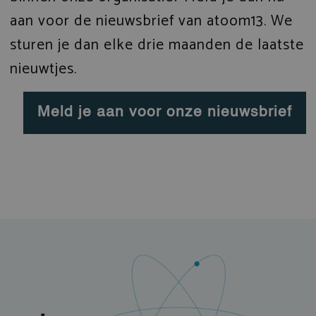
aan voor de nieuwsbrief van atoom13. We
sturen je dan elke drie maanden de laatste
nieuwtjes.
Meld je aan voor onze nieuwsbrief