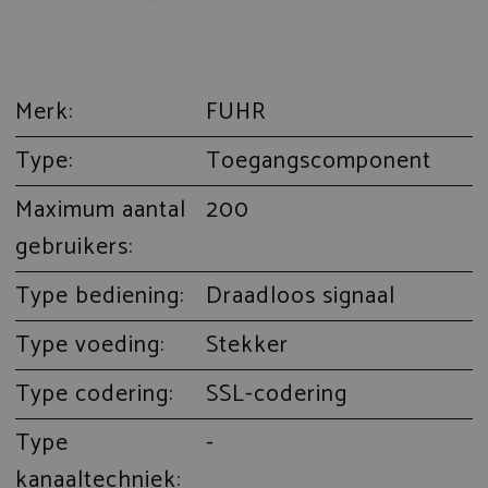
Merk:
FUHR
Type:
Toegangscomponent
Maximum aantal
200
gebruikers:
Type bediening:
Draadloos signaal
Type voeding:
Stekker
Type codering:
SSL-codering
Type
-
kanaaltechniek: