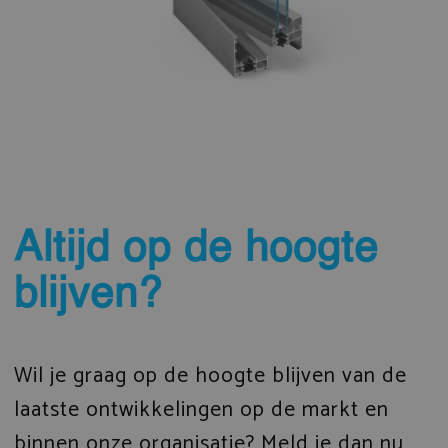
Altijd op de hoogte
blijven?
Wil je graag op de hoogte blijven van de
laatste ontwikkelingen op de markt en
binnen onze organisatie? Meld je dan nu