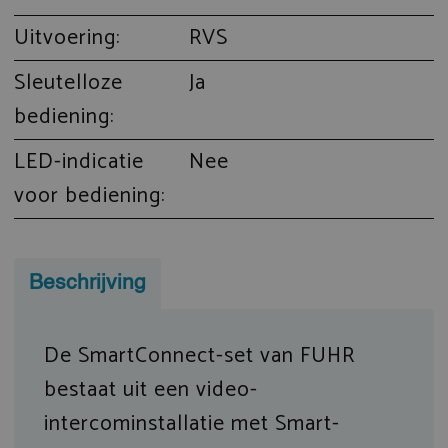
Uitvoering:
RVS
Sleutelloze
Ja
bediening:
LED-indicatie
Nee
voor bediening:
Beschrijving
De SmartConnect-set van FUHR
bestaat uit een video-
intercominstallatie met Smart-