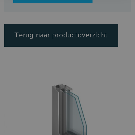
Terug naar productoverzicht