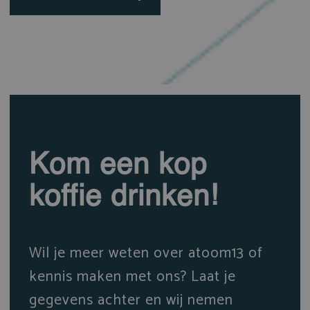
Kom een kop
koffie drinken!
Wil je meer weten over atoom13 of
kennis maken met ons? Laat je
gegevens achter en wij nemen