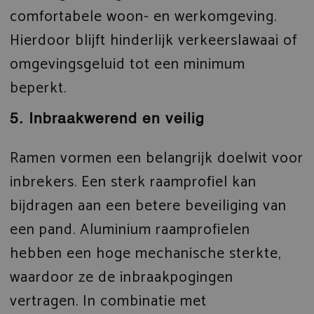
comfortabele woon- en werkomgeving.
Hierdoor blijft hinderlijk verkeerslawaai of
omgevingsgeluid tot een minimum
beperkt.
5. Inbraakwerend en veilig
Ramen vormen een belangrijk doelwit voor
inbrekers. Een sterk raamprofiel kan
bijdragen aan een betere beveiliging van
een pand. Aluminium raamprofielen
hebben een hoge mechanische sterkte,
waardoor ze de inbraakpogingen
vertragen. In combinatie met