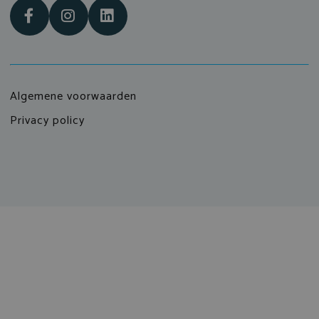
Algemene voorwaarden
Privacy policy