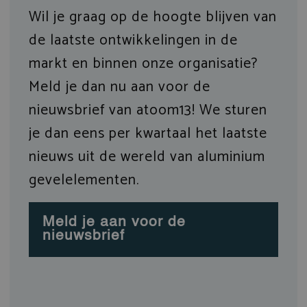
Wil je graag op de hoogte blijven van
de laatste ontwikkelingen in de
markt en binnen onze organisatie?
Meld je dan nu aan voor de
nieuwsbrief van atoom13! We sturen
je dan eens per kwartaal het laatste
nieuws uit de wereld van aluminium
gevelelementen.
Meld je aan voor de
nieuwsbrief