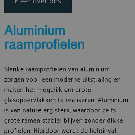
Meer over ons
Aluminium
raamprofielen
Slanke raamprofielen van aluminium
zorgen voor een moderne uitstraling en
maken het mogelijk om grote
glasoppervlakken te realiseren. Aluminium
is van nature erg sterk, waardoor zelfs
grote ramen stabiel blijven zonder dikke
profielen. Hierdoor wordt de lichtinval