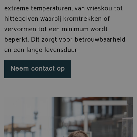
extreme temperaturen, van vrieskou tot
hittegolven waarbij kromtrekken of
vervormen tot een minimum wordt
beperkt. Dit zorgt voor betrouwbaarheid
en een lange levensduur.
Neem contact op