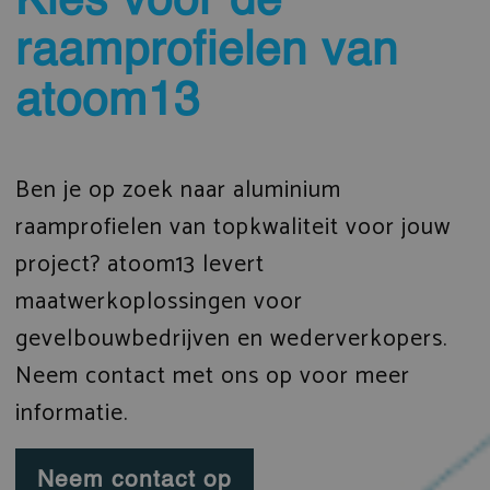
Kies voor de
raamprofielen van
atoom13
Ben je op zoek naar aluminium
raamprofielen van topkwaliteit voor jouw
project? atoom13 levert
maatwerkoplossingen voor
gevelbouwbedrijven en wederverkopers.
Neem contact met ons op voor meer
informatie.
Neem contact op