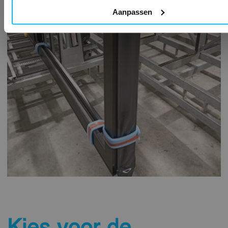
Aanpassen