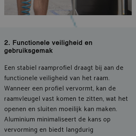
2. Functionele veiligheid en
gebruiksgemak
Een stabiel raamprofiel draagt bij aan de
functionele veiligheid van het raam.
Wanneer een profiel vervormt, kan de
raamvleugel vast komen te zitten, wat het
openen en sluiten moeilijk kan maken.
Aluminium minimaliseert de kans op
vervorming en biedt langdurig