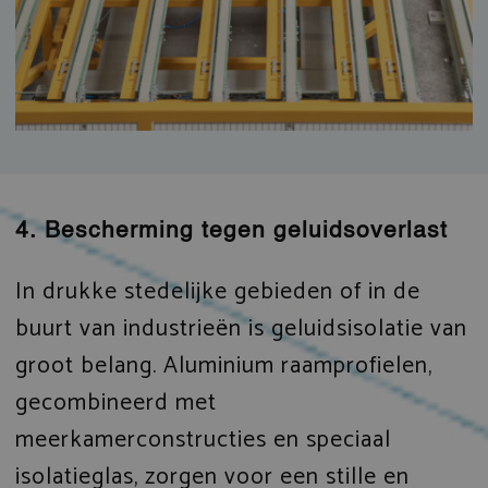
4. Bescherming tegen geluidsoverlast
In drukke stedelijke gebieden of in de
buurt van industrieën is geluidsisolatie van
groot belang. Aluminium raamprofielen,
gecombineerd met
meerkamerconstructies en speciaal
isolatieglas, zorgen voor een stille en