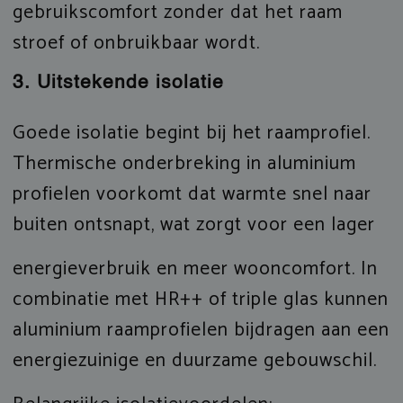
gebruikscomfort zonder dat het raam
stroef of onbruikbaar wordt.
3. Uitstekende isolatie
Goede isolatie begint bij het raamprofiel.
Thermische onderbreking in aluminium
profielen voorkomt dat warmte snel naar
buiten ontsnapt, wat zorgt voor een lager
energieverbruik en meer wooncomfort. In
combinatie met HR++ of triple glas kunnen
aluminium raamprofielen bijdragen aan een
energiezuinige en duurzame gebouwschil.