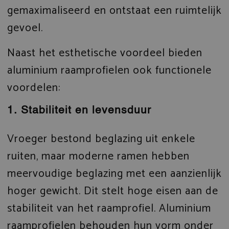
gemaximaliseerd en ontstaat een ruimtelijk
gevoel.
Naast het esthetische voordeel bieden
aluminium raamprofielen ook functionele
voordelen:
1. Stabiliteit en levensduur
Vroeger bestond beglazing uit enkele
ruiten, maar moderne ramen hebben
meervoudige beglazing met een aanzienlijk
hoger gewicht. Dit stelt hoge eisen aan de
stabiliteit van het raamprofiel. Aluminium
raamprofielen behouden hun vorm onder