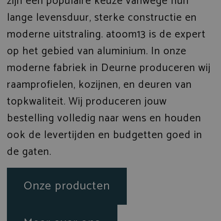
zijn een populaire keuze vanwege hun
lange levensduur, sterke constructie en
moderne uitstraling. atoom13 is de expert
op het gebied van aluminium. In onze
moderne fabriek in Deurne produceren wij
raamprofielen, kozijnen, en deuren van
topkwaliteit. Wij produceren jouw
bestelling volledig naar wens en houden
ook de levertijden en budgetten goed in
de gaten.
Onze producten