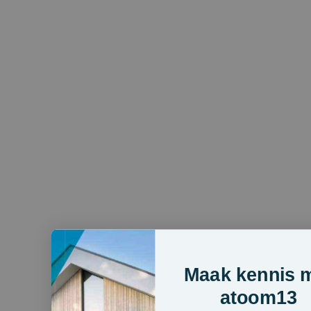
Maak kennis 
atoom13