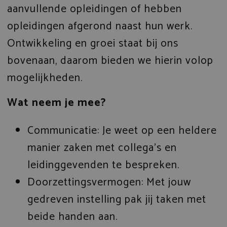
aanvullende opleidingen of hebben
opleidingen afgerond naast hun werk.
Ontwikkeling en groei staat bij ons
bovenaan, daarom bieden we hierin volop
mogelijkheden.
Wat neem je mee?
Communicatie: Je weet op een heldere
manier zaken met collega’s en
leidinggevenden te bespreken.
Doorzettingsvermogen: Met jouw
gedreven instelling pak jij taken met
beide handen aan.