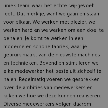
uniek team, waar het echte ‘wij-gevoel’
leeft. Dat merk je, want we gaan en staan
voor elkaar. We werken met plezier, we
werken hard en we werken om een doel te
behalen. Je komt te werken in een
moderne en schone fabriek, waar je
gebruik maakt van de nieuwste machines
en technieken. Bovendien stimuleren we
elke medewerker het beste uit zichzelf te
halen. Regelmatig voeren we gesprekken
over de ambities van medewerkers en
kijken we hoe we deze kunnen realiseren.
Diverse medewerkers volgen daarom