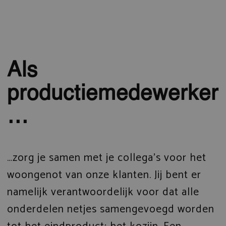
Als
productiemedewerker
…
…zorg je samen met je collega’s voor het
woongenot van onze klanten. Jij bent er
namelijk verantwoordelijk voor dat alle
onderdelen netjes samengevoegd worden