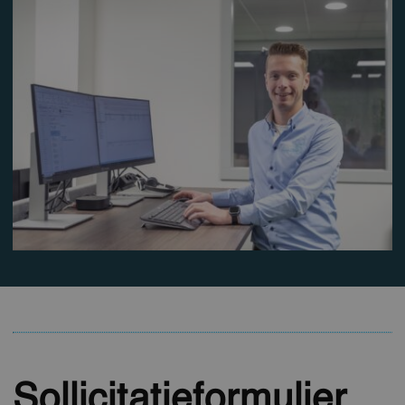
Sollicitatieformulier