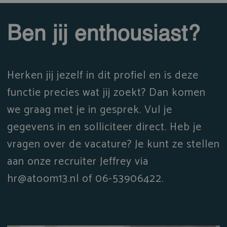
Ben jij enthousiast?
Herken jij jezelf in dit profiel en is deze
functie precies wat jij zoekt? Dan komen
we graag met je in gesprek. Vul je
gegevens in en solliciteer direct. Heb je
vragen over de vacature? Je kunt ze stellen
aan onze recruiter Jeffrey via
hr@atoom13.nl of 06-53906422.