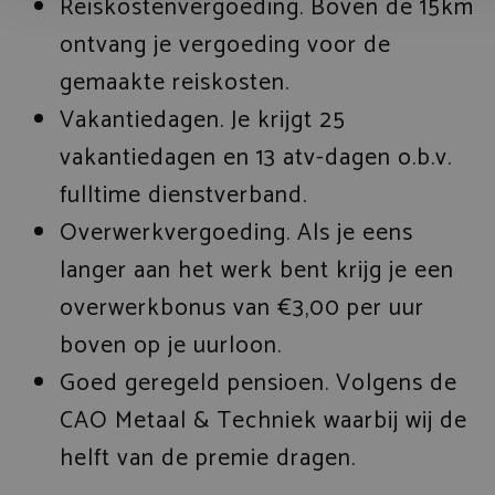
Reiskostenvergoeding. Boven de 15km
ontvang je vergoeding voor de
gemaakte reiskosten.
Vakantiedagen. Je krijgt 25
vakantiedagen en 13 atv-dagen o.b.v.
fulltime dienstverband.
Overwerkvergoeding. Als je eens
langer aan het werk bent krijg je een
overwerkbonus van €3,00 per uur
boven op je uurloon.
Goed geregeld pensioen. Volgens de
CAO Metaal & Techniek waarbij wij de
helft van de premie dragen.