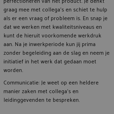
perfectioneren van het product. Je denkt
graag mee met collega’s en schiet te hulp
als er een vraag of probleem is. En snap je
dat we werken met kwaliteitsniveaus en
kunt de hieruit voorkomende werkdruk
aan. Na je inwerkperiode kun jij prima
zonder begeleiding aan de slag en neem je
initiatief in het werk dat gedaan moet
worden.
Communicatie: Je weet op een heldere
manier zaken met collega’s en
leidinggevenden te bespreken.