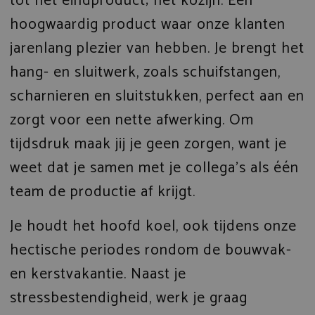
tot het eindproduct; het kozijn. Een
hoogwaardig product waar onze klanten
jarenlang plezier van hebben. Je brengt het
hang- en sluitwerk, zoals schuifstangen,
scharnieren en sluitstukken, perfect aan en
zorgt voor een nette afwerking. Om
tijdsdruk maak jij je geen zorgen, want je
weet dat je samen met je collega’s als één
team de productie af krijgt.
Je houdt het hoofd koel, ook tijdens onze
hectische periodes rondom de bouwvak-
en kerstvakantie. Naast je
stressbestendigheid, werk je graag