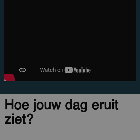
Hoe jouw dag eruit
ziet?