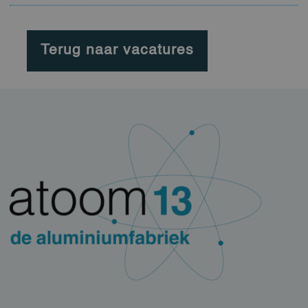
Terug naar vacatures