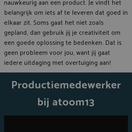
nauwkeurig aan een product. Je vindt het
belangrijk om iets af te leveren dat goed in
elkaar zit. Soms gaat het niet zoals
gepland, dan gebruik jij je creativiteit om
een goede oplossing te bedenken. Dat is
geen probleem voor jou, want jij gaat
iedere uitdaging met overtuiging aan!
Productiemedewerker
bij atoom13