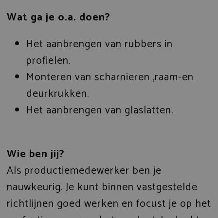
Wat ga je o.a. doen?
Het aanbrengen van rubbers in
profielen.
Monteren van scharnieren ,raam-en
deurkrukken.
Het aanbrengen van glaslatten.
Wie ben jij?
Als productiemedewerker ben je
nauwkeurig. Je kunt binnen vastgestelde
richtlijnen goed werken en focust je op het