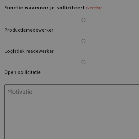
Functie waarvoor je solliciteert
(Vereist)
Productiemedewerker
Logistiek medewerker
Open sollicitatie
Motivatie