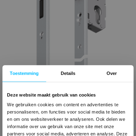
Toestemming
Details
Over
Deze website maakt gebruik van cookies
We gebruiken cookies om content en advertenties te
personaliseren, om functies voor social media te bieden
en om ons websiteverkeer te analyseren. Ook delen we
informatie over uw gebruik van onze site met onze
partners voor social media, adverteren en analyse. Deze