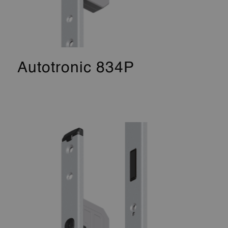
Autotronic 834P