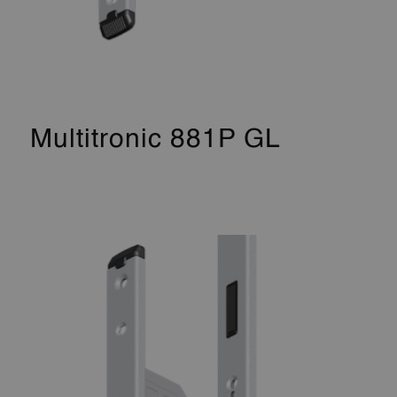
Multitronic 881P GL