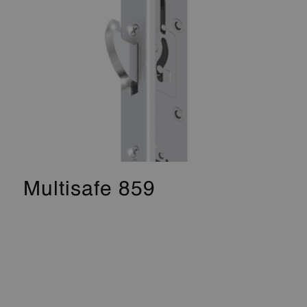
Multisafe 859