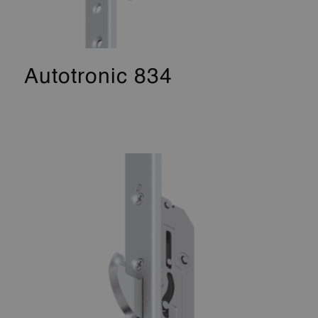
Autotronic 834