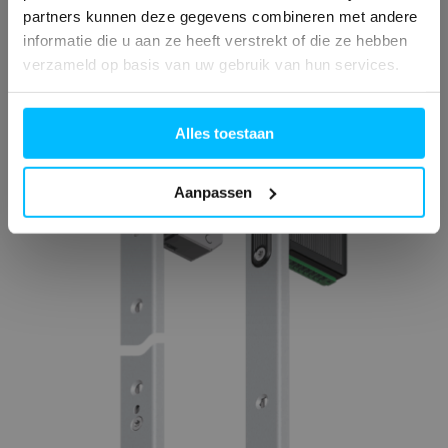
partners kunnen deze gegevens combineren met andere
informatie die u aan ze heeft verstrekt of die ze hebben
verzameld op basis van uw gebruik van hun services.
Alles toestaan
Aanpassen